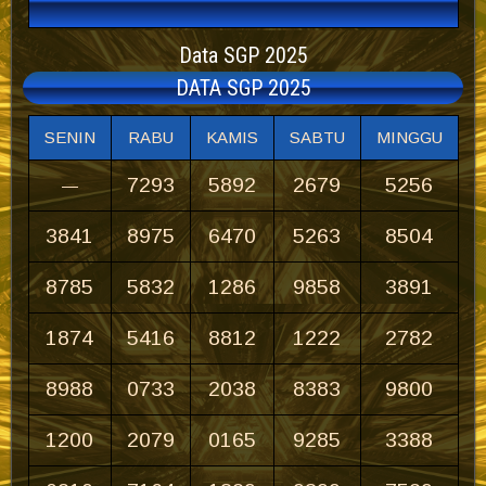
Data SGP 2025
DATA SGP 2025
SENIN
RABU
KAMIS
SABTU
MINGGU
7293
5892
2679
5256
—
3841
8975
6470
5263
8504
8785
5832
1286
9858
3891
1874
5416
8812
1222
2782
8988
0733
2038
8383
9800
1200
2079
0165
9285
3388