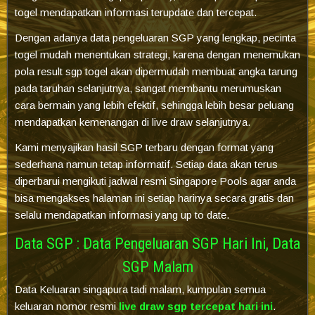
togel mendapatkan informasi terupdate dan tercepat.
Dengan adanya data pengeluaran SGP yang lengkap, pecinta
togel mudah menentukan strategi, karena dengan menemukan
pola result sgp togel akan dipermudah membuat angka tarung
pada taruhan selanjutnya, sangat membantu merumuskan
cara bermain yang lebih efektif, sehingga lebih besar peluang
mendapatkan kemenangan di live draw selanjutnya.
Kami menyajikan hasil SGP terbaru dengan format yang
sederhana namun tetap informatif. Setiap data akan terus
diperbarui mengikuti jadwal resmi Singapore Pools agar anda
bisa mengakses halaman ini setiap harinya secara gratis dan
selalu mendapatkan informasi yang up to date.
Data SGP : Data Pengeluaran SGP Hari Ini, Data
SGP Malam
Data Keluaran singapura tadi malam, kumpulan semua
keluaran nomor resmi
live draw sgp tercepat hari ini
.