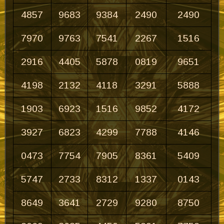
4857
9683
9384
2490
2490
7970
9763
7541
2267
1516
2916
4405
5878
0819
9651
4198
2132
4118
3291
5888
1903
6923
1516
9852
4172
3927
6823
4299
7788
4146
0473
7754
7905
8361
5409
5747
2733
8312
1337
0143
8649
3641
2729
9280
8750