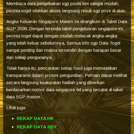
Membaca data pengeluaran sgp pools kini sangat mudah,
pecinta togel silahkan akses langsung result sgp prize di atas.
Angka Keluaran Singapore Malam Ini dirangkum di Tabel Data
SGP 2026. Dengan tersedia tabel pengeluaran singapore ini,
pecinta togel dapat dengan mudah melacak angka-angka
yang telah keluar sebelumnya. Semua info sgp Data Togel
sangat penting dan makna tersendiri dengan harapan besar
dari setiap pengunanya.
Tidak hanya itu, pencatatan setiap hasil juga memastikan
transparansi dalam proses pengundian. Pemain dapat melihat
secara langsung keakuratan hadiah yang diberikan
berdasarkan nomor data singapore 6d yang tercatat di tabel
data SGP master.
Lihat juga:
REKAP DATA HK
REKAP DATA SDY