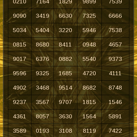
0210
7164
1829
9899
7539
9090
3419
6630
7325
6666
5034
5404
3220
5946
7538
0815
8680
8411
0948
4657
9017
6376
0882
5540
9373
9596
9325
1685
4720
4111
4902
3468
9514
8682
8748
9237
3567
9707
1815
1546
4361
8057
3630
1564
5891
3589
0193
3108
8119
7422