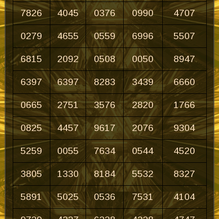
7826
4045
0376
0990
4707
0279
4655
0559
6996
5507
6815
2092
0508
0050
8947
6397
6397
8283
3439
6660
0665
2751
3576
2820
1766
0825
4457
9617
2076
9304
5259
0055
7634
0544
4520
3805
1330
8184
5532
8327
5891
5025
0536
7531
4104