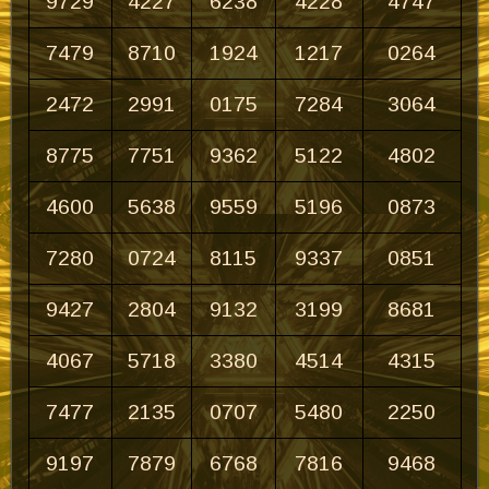
9729
4227
6238
4228
4747
7479
8710
1924
1217
0264
2472
2991
0175
7284
3064
8775
7751
9362
5122
4802
4600
5638
9559
5196
0873
7280
0724
8115
9337
0851
9427
2804
9132
3199
8681
4067
5718
3380
4514
4315
7477
2135
0707
5480
2250
9197
7879
6768
7816
9468