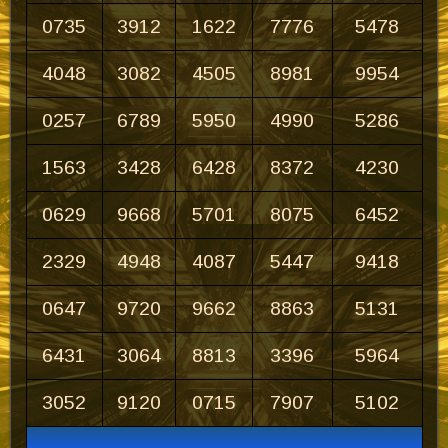
0735
3912
1622
7776
5478
4048
3082
4505
8981
9954
0257
6789
5950
4990
5286
1563
3428
6428
8372
4230
0629
9668
5701
8075
6452
2329
4948
4087
5447
9418
0647
9720
9662
8863
5131
6431
3064
8813
3396
5964
3052
9120
0715
7907
5102