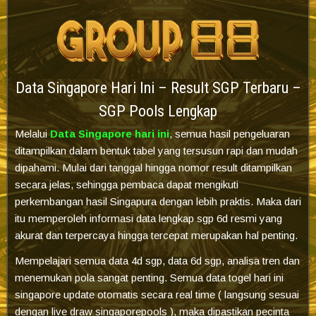
Data Singapore Hari Ini – Result SGP Terbaru –
SGP Pools Lengkap
Melalui
Data Singapore hari ini
, semua hasil pengeluaran
ditampilkan dalam bentuk tabel yang tersusun rapi dan mudah
dipahami. Mulai dari tanggal hingga nomor result ditampilkan
secara jelas, sehingga pembaca dapat mengikuti
perkembangan hasil Singapura dengan lebih praktis. Maka dari
itu memperoleh informasi data lengkap sgp 6d resmi yang
akurat dan terpercaya hingga tercepat merupakan hal penting.
Mempelajari semua data 4d sgp, data 6d sgp, analisa tren dan
menemukan pola sangat penting. Semua data togel hari ini
singapore update otomatis secara real time ( langsung sesuai
dengan live draw singaporepools ), maka dipastikan pecinta