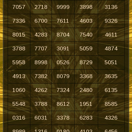
7057
2718
9999
3898
3136
7336
6700
7611
4603
9326
8015
4283
8704
7540
4611
3788
7707
3091
5059
4874
5958
8998
0526
8729
5051
4913
7382
8079
3368
3635
1060
4262
7324
2480
6135
5548
3788
8612
1951
8585
0316
6031
3378
6283
4326
8989
1316
0180
4103
6456